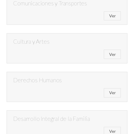
Comunicaciones y Transportes
Ver
Cultura y Artes
Ver
Derechos Humanos
Ver
Desarrollo Integral de la Familia
Ver