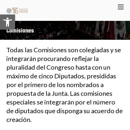
Abrir barra de herramientas
Comisiones
Todas las Comisiones son colegiadas y se
integrarán procurando reflejar la
pluralidad del Congreso hasta con un
máximo de cinco Diputados, presididas
por el primero de los nombrados a
propuesta de la Junta. Las comisiones
especiales se integrarán por el número
de diputados que disponga su acuerdo de
creación.