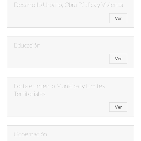
Desarrollo Urbano, Obra Pública y Vivienda
Ver
Educación
Ver
Fortalecimiento Municipal y Límites
Territoriales
Ver
Gobernación