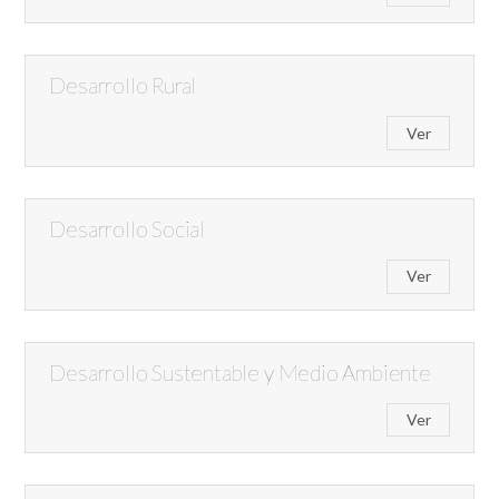
Desarrollo Rural
Ver
Desarrollo Social
Ver
Desarrollo Sustentable y Medio Ambiente
Ver