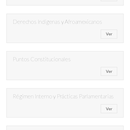
Derechos Indígenas y Afroamexicanos
Ver
Puntos Constitucionales
Ver
Régimen Interno y Prácticas Parlamentarias
Ver