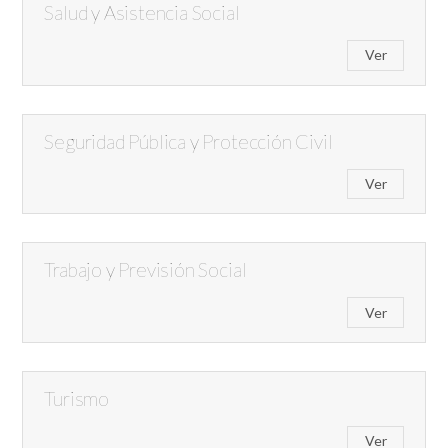
Salud y Asistencia Social
Ver
Seguridad Pública y Protección Civil
Ver
Trabajo y Previsión Social
Ver
Turismo
Ver