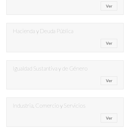
Ver
Hacienda y Deuda Pública
Ver
Igualdad Sustantiva y de Género
Ver
Industria, Comercio y Servicios
Ver