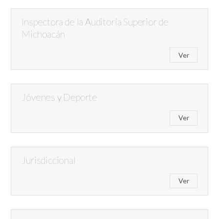
Inspectora de la Auditoría Superior de
Michoacán
Ver
Jóvenes y Deporte
Ver
Jurisdiccional
Ver