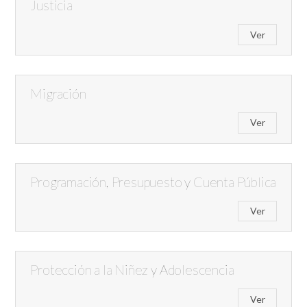
Justicia
Ver
Migración
Ver
Programación, Presupuesto y Cuenta Pública
Ver
Protección a la Niñez y Adolescencia
Ver