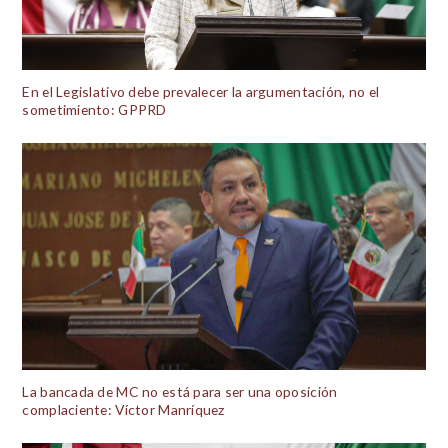
En el Legislativo debe prevalecer la argumentación, no el
sometimiento: GPPRD
La bancada de MC no está para ser una oposición
complaciente: Víctor Manríquez