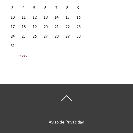
3
4
5
6
7
8
9
10
11
12
13
14
15
16
17
18
19
20
21
22
23
24
25
26
27
28
29
30
31
« Sep
Aviso de Privacidad