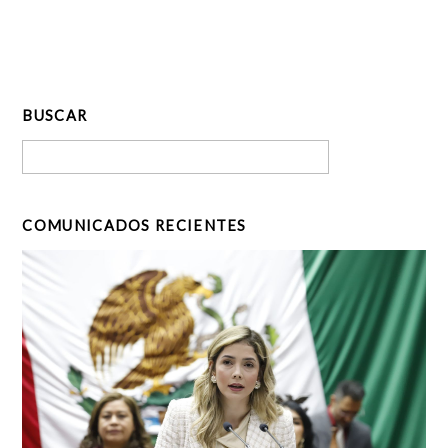
BUSCAR
COMUNICADOS RECIENTES