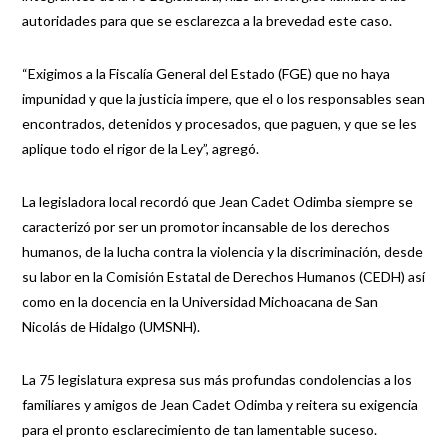
autoridades para que se esclarezca a la brevedad este caso.
“Exigimos a la Fiscalía General del Estado (FGE) que no haya
impunidad y que la justicia impere, que el o los responsables sean
encontrados, detenidos y procesados, que paguen, y que se les
aplique todo el rigor de la Ley”, agregó.
La legisladora local recordó que Jean Cadet Odimba siempre se
caracterizó por ser un promotor incansable de los derechos
humanos, de la lucha contra la violencia y la discriminación, desde
su labor en la Comisión Estatal de Derechos Humanos (CEDH) así
como en la docencia en la Universidad Michoacana de San
Nicolás de Hidalgo (UMSNH).
La 75 legislatura expresa sus más profundas condolencias a los
familiares y amigos de Jean Cadet Odimba y reitera su exigencia
para el pronto esclarecimiento de tan lamentable suceso.