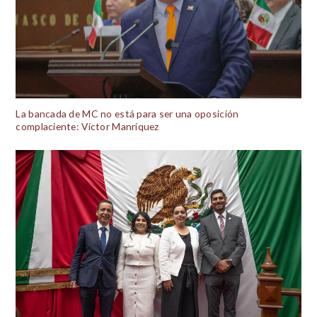
La bancada de MC no está para ser una oposición
complaciente: Víctor Manríquez