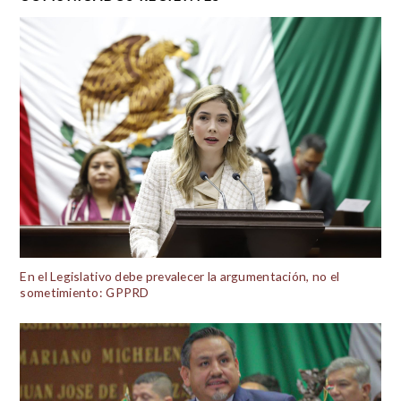
En el Legislativo debe prevalecer la argumentación, no el
sometimiento: GPPRD