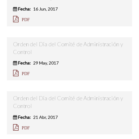
Fecha:
16 Jun, 2017
PDF
Orden del Día del Comité de Administración y
Control
Fecha:
29 May, 2017
PDF
Orden del Día del Comité de Administración y
Control
Fecha:
21 Abr, 2017
PDF