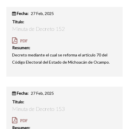
Fecha:
27 Feb, 2025
Titulo:
Minuta de Decreto 152
PDF
Resumen:
Decreto mediante el cual se reforma el artículo 70 del
Código Electoral del Estado de Michoacán de Ocampo.
Fecha:
27 Feb, 2025
Titulo:
Minuta de Decreto 153
PDF
Resumen: