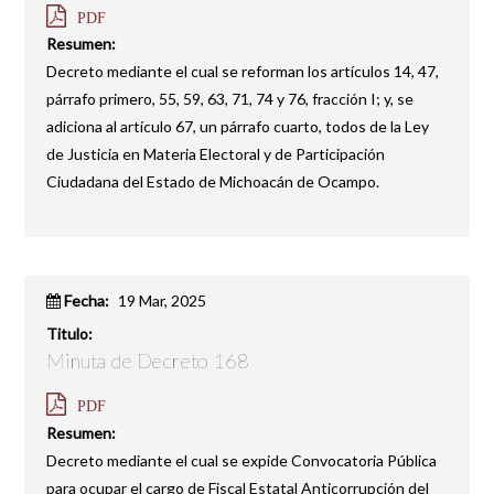
PDF
Resumen:
Decreto mediante el cual se reforman los artículos 14, 47,
párrafo primero, 55, 59, 63, 71, 74 y 76, fracción I; y, se
adiciona al artículo 67, un párrafo cuarto, todos de la Ley
de Justicia en Materia Electoral y de Participación
Ciudadana del Estado de Michoacán de Ocampo.
Fecha:
19 Mar, 2025
Titulo:
Minuta de Decreto 168
PDF
Resumen:
Decreto mediante el cual se expide Convocatoria Pública
para ocupar el cargo de Fiscal Estatal Anticorrupción del