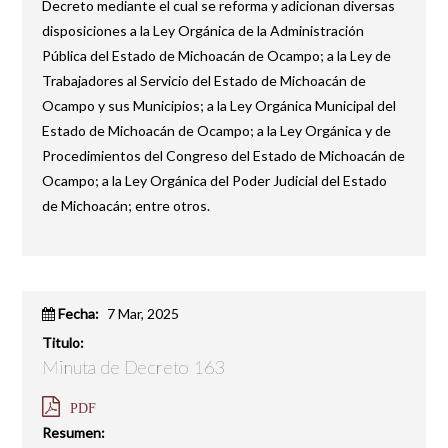
Decreto mediante el cual se reforma y adicionan diversas
disposiciones a la Ley Orgánica de la Administración
Pública del Estado de Michoacán de Ocampo; a la Ley de
Trabajadores al Servicio del Estado de Michoacán de
Ocampo y sus Municipios; a la Ley Orgánica Municipal del
Estado de Michoacán de Ocampo; a la Ley Orgánica y de
Procedimientos del Congreso del Estado de Michoacán de
Ocampo; a la Ley Orgánica del Poder Judicial del Estado
de Michoacán; entre otros.
Fecha:
7 Mar, 2025
Titulo:
Minuta de Decreto 163
PDF
Resumen: