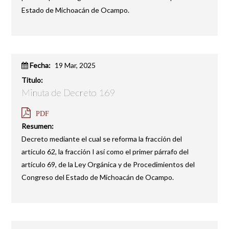
Estado de Michoacán de Ocampo.
Fecha:
19 Mar, 2025
Titulo:
Minuta de Decreto 169
PDF
Resumen:
Decreto mediante el cual se reforma la fracción del
artículo 62, la fracción I así como el primer párrafo del
artículo 69, de la Ley Orgánica y de Procedimientos del
Congreso del Estado de Michoacán de Ocampo.