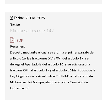
Fecha:
20 Ene, 2025
Titulo:
Minuta de Decreto 142
PDF
Resumen:
Decreto mediante el cual se reforma el primer párrafo del
artículo 16, las fracciones XV y XVI del artículo 17; se
deroga el Apartado B del artículo 16; y se adiciona una
fracción XVII al artículo 17 y el artículo 36 bis; todos, de la
Ley Orgánica de la Administración Pública del Estado de
Michoacán de Ocampo, elaborado por la Comisión de
Gobernación.