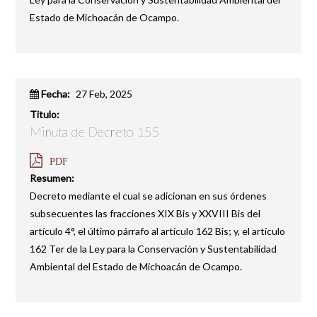
Estado de Michoacán de Ocampo.
Fecha:
27 Feb, 2025
Titulo:
Minuta de Decreto 155
PDF
Resumen:
Decreto mediante el cual se adicionan en sus órdenes
subsecuentes las fracciones XIX Bis y XXVIII Bis del
artículo 4°, el último párrafo al artículo 162 Bis; y, el artículo
162 Ter de la Ley para la Conservación y Sustentabilidad
Ambiental del Estado de Michoacán de Ocampo.