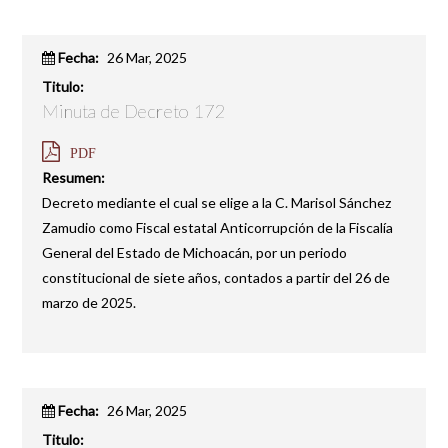
Fecha:
26 Mar, 2025
Titulo:
Minuta de Decreto 172
PDF
Resumen:
Decreto mediante el cual se elige a la C. Marisol Sánchez
Zamudio como Fiscal estatal Anticorrupción de la Fiscalía
General del Estado de Michoacán, por un periodo
constitucional de siete años, contados a partir del 26 de
marzo de 2025.
Fecha:
26 Mar, 2025
Titulo: