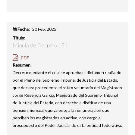
Fecha:
20 Feb, 2025
Titulo:
Minuta de Decreto 151
PDF
Resumen:
Decreto mediante el cual se aprueba el dictamen realizado
por el Pleno del Supremo Tribunal de Justicia del Estado,
que declara procedente el retiro voluntario del Magistrado
Jorge Reséndiz García, Magistrado del Supremo Tribunal
de Justicia del Estado, con derecho a disfritar de una
pensión mensual equivalente a la remuneración que
perciban los magistrados en activo, con cargo al
presupuesto del Poder Judicial de esta entidad federativa.