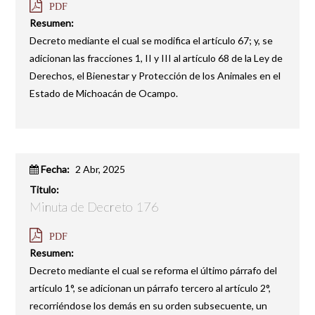
PDF
Resumen:
Decreto mediante el cual se modifica el artículo 67; y, se
adicionan las fracciones 1, II y III al artículo 68 de la Ley de
Derechos, el Bienestar y Protección de los Animales en el
Estado de Michoacán de Ocampo.
Fecha:
2 Abr, 2025
Titulo:
Minuta de Decreto 176
PDF
Resumen:
Decreto mediante el cual se reforma el último párrafo del
artículo 1°, se adicionan un párrafo tercero al artículo 2°,
recorriéndose los demás en su orden subsecuente, un