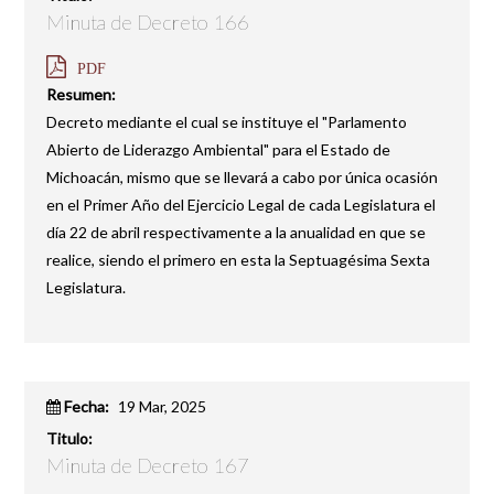
Minuta de Decreto 166
PDF
Resumen:
Decreto mediante el cual se instituye el "Parlamento
Abierto de Liderazgo Ambiental" para el Estado de
Michoacán, mismo que se llevará a cabo por única ocasión
en el Primer Año del Ejercicio Legal de cada Legislatura el
día 22 de abril respectivamente a la anualidad en que se
realice, siendo el primero en esta la Septuagésima Sexta
Legislatura.
Fecha:
19 Mar, 2025
Titulo:
Minuta de Decreto 167