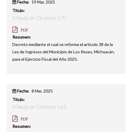
Fecha:
19 Mar, 2025
Titulo:
Minuta de Decreto 170
PDF
Resumen:
Decreto mediante el cual se reforma el artículo 38 de la
Ley de Ingresos del Municipio de Los Reyes, Michoacán,
para el Ejercicio Fiscal del Año 2025.
Fecha:
8 Mar, 2025
Titulo:
Minuta de Decreto 165
PDF
Resumen: