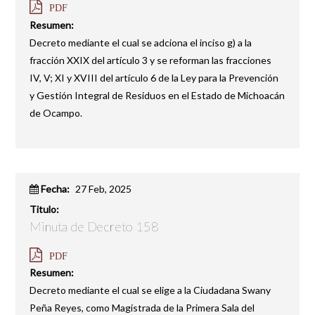
PDF
Resumen:
Decreto mediante el cual se adciona el inciso g) a la
fracción XXIX del artículo 3 y se reforman las fracciones
IV, V; XI y XVIII del artículo 6 de la Ley para la Prevención
y Gestión Integral de Residuos en el Estado de Michoacán
de Ocampo.
Fecha:
27 Feb, 2025
Titulo:
Minuta de Decreto 158
PDF
Resumen:
Decreto mediante el cual se elige a la Ciudadana Swany
Peña Reyes, como Magistrada de la Primera Sala del