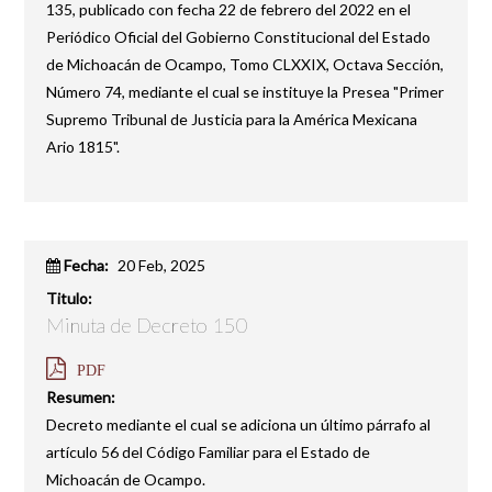
135, publicado con fecha 22 de febrero del 2022 en el
Periódico Oficial del Gobierno Constitucional del Estado
de Michoacán de Ocampo, Tomo CLXXIX, Octava Sección,
Número 74, mediante el cual se instituye la Presea "Primer
Supremo Tribunal de Justicia para la América Mexicana
Ario 1815".
Fecha:
20 Feb, 2025
Titulo:
Minuta de Decreto 150
PDF
Resumen:
Decreto mediante el cual se adiciona un último párrafo al
artículo 56 del Código Familiar para el Estado de
Michoacán de Ocampo.