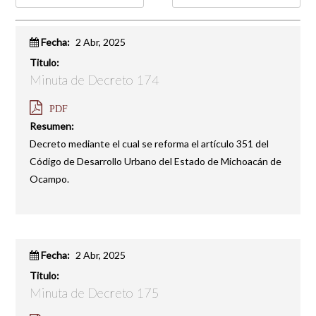
Fecha:
2 Abr, 2025
Titulo:
Minuta de Decreto 174
PDF
Resumen:
Decreto mediante el cual se reforma el artículo 351 del
Código de Desarrollo Urbano del Estado de Michoacán de
Ocampo.
Fecha:
2 Abr, 2025
Titulo:
Minuta de Decreto 175