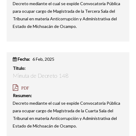
Decreto mediante el cual se expide Convocatoria Pública
para ocupar cargo de Magistrada de la Tercera Sala del
Tribunal en materia Anticorrupción y Administrativa del
Estado de Michoacán de Ocampo.
Fecha:
6 Feb, 2025
Titulo:
Minuta de Decreto 148
PDF
Resumen:
Decreto mediante el cual se expide Convocatoria Pública
para ocupar cargo de Magistrada de la Cuarta Sala del
Tribunal en materia Anticorrupción y Administrativa del
Estado de Michoacán de Ocampo.