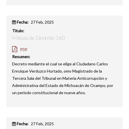
Fecha:
27 Feb, 2025
Titulo:
Minuta de Decreto 160
PDF
Resumen:
Decreto mediante el cual se elige al Ciudadano Carlos
Enruique Verduzco Hurtado, omo Magistrado de la
Tercera Sala del Tribunal en Materia Anticorrupción y
Administrativa del Estado de Michoacán de Ocampo, por
un periodo constitucional de nueve años.
Fecha:
27 Feb, 2025