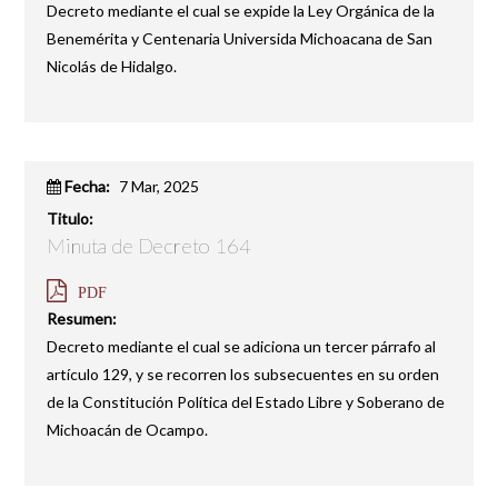
Decreto mediante el cual se expide la Ley Orgánica de la
Benemérita y Centenaria Universida Michoacana de San
Nicolás de Hidalgo.
Fecha:
7 Mar, 2025
Titulo:
Minuta de Decreto 164
PDF
Resumen:
Decreto mediante el cual se adiciona un tercer párrafo al
artículo 129, y se recorren los subsecuentes en su orden
de la Constitución Política del Estado Libre y Soberano de
Michoacán de Ocampo.