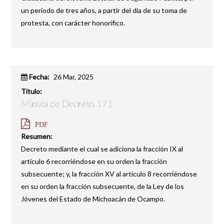
un periodo de tres años, a partir del día de su toma de
protesta, con carácter honorífico.
Fecha:
26 Mar, 2025
Titulo:
Minuta de Decreto 171
PDF
Resumen:
Decreto mediante el cual se adiciona la fracción IX al
artículo 6 recorriéndose en su orden la fracción
subsecuente; y, la fracción XV al artículo 8 recorriéndose
en su orden la fracción subsecuente, de la Ley de los
Jóvenes del Estado de Michoacán de Ocampo.