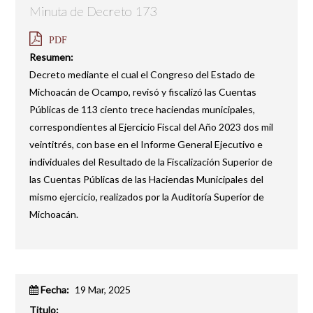
Minuta de Decreto 173
PDF
Resumen:
Decreto mediante el cual el Congreso del Estado de
Michoacán de Ocampo, revisó y fiscalizó las Cuentas
Públicas de 113 ciento trece haciendas municipales,
correspondientes al Ejercicio Fiscal del Año 2023 dos mil
veintitrés, con base en el Informe General Ejecutivo e
individuales del Resultado de la Fiscalización Superior de
las Cuentas Públicas de las Haciendas Municipales del
mismo ejercicio, realizados por la Auditoría Superior de
Michoacán.
Fecha:
19 Mar, 2025
Titulo: