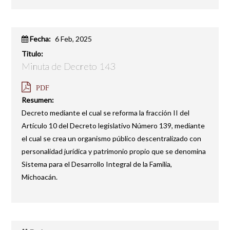
Fecha:
6 Feb, 2025
Titulo:
Minuta de Decreto 143
PDF
Resumen:
Decreto mediante el cual se reforma la fracción II del
Artículo 10 del Decreto legislativo Número 139, mediante
el cual se crea un organismo público descentralizado con
personalidad jurídica y patrimonio propio que se denomina
Sistema para el Desarrollo Integral de la Familia,
Michoacán.