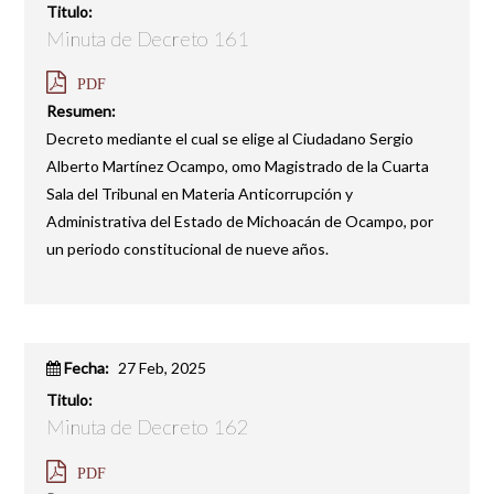
Titulo:
Minuta de Decreto 161
PDF
Resumen:
Decreto mediante el cual se elige al Ciudadano Sergio
Alberto Martínez Ocampo, omo Magistrado de la Cuarta
Sala del Tribunal en Materia Anticorrupción y
Administrativa del Estado de Michoacán de Ocampo, por
un periodo constitucional de nueve años.
Fecha:
27 Feb, 2025
Titulo:
Minuta de Decreto 162
PDF