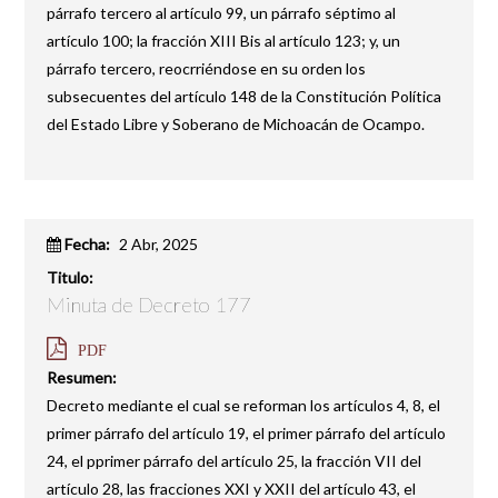
párrafo tercero al artículo 99, un párrafo séptimo al
artículo 100; la fracción XIII Bis al artículo 123; y, un
párrafo tercero, reocrriéndose en su orden los
subsecuentes del artículo 148 de la Constitución Política
del Estado Libre y Soberano de Michoacán de Ocampo.
Fecha:
2 Abr, 2025
Titulo:
Minuta de Decreto 177
PDF
Resumen:
Decreto mediante el cual se reforman los artículos 4, 8, el
primer párrafo del artículo 19, el primer párrafo del artículo
24, el pprimer párrafo del artículo 25, la fracción VII del
artículo 28, las fracciones XXI y XXII del artículo 43, el