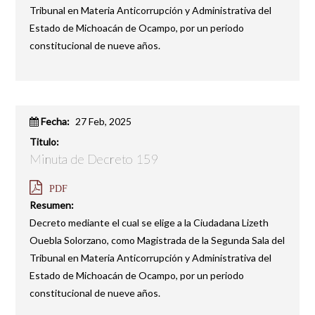
Tribunal en Materia Anticorrupción y Administrativa del
Estado de Michoacán de Ocampo, por un periodo
constitucional de nueve años.
Fecha:
27 Feb, 2025
Titulo:
Minuta de Decreto 159
PDF
Resumen:
Decreto mediante el cual se elige a la Ciudadana Lizeth
Ouebla Solorzano, como Magistrada de la Segunda Sala del
Tribunal en Materia Anticorrupción y Administrativa del
Estado de Michoacán de Ocampo, por un periodo
constitucional de nueve años.